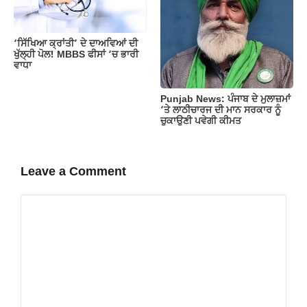
‘ਸਿੱਖਿਆ ਕ੍ਰਾਂਤੀ’ ਦੇ ਦਾਅਵਿਆਂ ਦੀ
ਖੁੱਲ੍ਹੀ ਪੋਲ! MBBS ਫੀਸਾਂ ‘ਚ ਭਾਰੀ
ਵਾਧਾ
Punjab News: ਪੰਜਾਬ ਦੇ ਮੁਲਾਜ਼ਮਾਂ
‘ਤੇ ਲਾਠੀਚਾਰਜ ਦੀ ਮਾਨ ਸਰਕਾਰ ਨੂੰ
ਚੁਕਾਉਣੀ ਪਵੇਗੀ ਕੀਮਤ
Leave a Comment
Comment