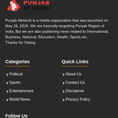
Punjab Network is a media organization that was launched on
May 28, 2020. We are basically targetting Punjab Region of
India. But we are also publishing news related to International,
Business, National, Education, Health, Sports etc.
Thanks for Visting
Categories
Quick Links
Political
About Us
Sports
Contact Us
Entertainment
Disclaimer
World News
Privacy Policy
Follow Us