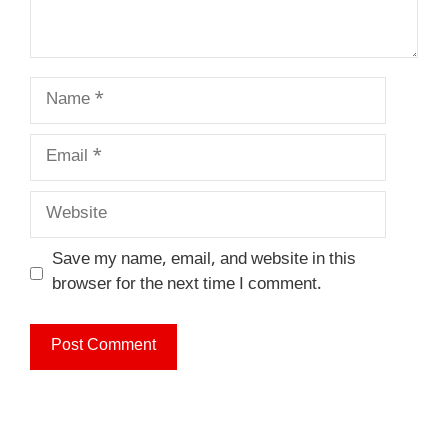
Name
Email
Website
Save my name, email, and website in this
browser for the next time I comment.