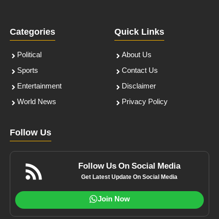
Categories
Quick Links
Political
About Us
Sports
Contact Us
Entertainment
Disclaimer
World News
Privacy Policy
Follow Us
Follow Us On Social Media
Get Latest Update On Social Media
Join Now