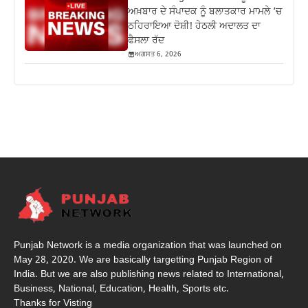
ਅਖ਼ਬਾਰ ਦੇ ਸੰਪਾਦਕ ਨੂੰ ਬਲਾਤਕਾਰ ਮਾਮਲੇ ‘ਚ
ਠਹਿਰਾਇਆ ਦੋਸ਼ੀ! ਹੇਠਲੀ ਅਦਾਲਤ ਦਾ
ਫੈਸਲਾ ਰੱਦ
ਅਗਸਤ 6, 2026
Punjab Network is a media organization that was launched on
May 28, 2020. We are basically targetting Punjab Region of
India. But we are also publishing news related to International,
Business, National, Education, Health, Sports etc.
Thanks for Visting