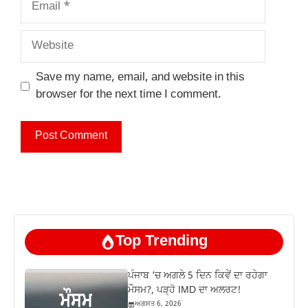
Website
Save my name, email, and website in this
browser for the next time I comment.
Top Trending
ਪੰਜਾਬ ‘ਚ ਅਗਲੇ 5 ਦਿਨ ਕਿਵੇਂ ਦਾ ਰਹੇਗਾ
ਮੌਸਮ?, ਪੜ੍ਹੋ IMD ਦਾ ਅਲਰਟ!
ਅਗਸਤ 6, 2026