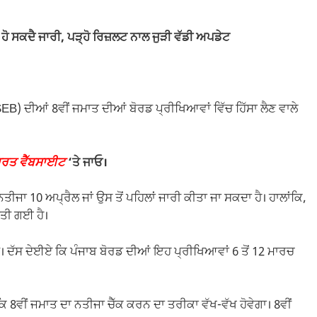
ੋ ਸਕਦੈ ਜਾਰੀ, ਪੜ੍ਹੋ ਰਿਜ਼ਲਟ ਨਾਲ ਜੁੜੀ ਵੱਡੀ ਅਪਡੇਟ
EB) ਦੀਆਂ 8ਵੀਂ ਜਮਾਤ ਦੀਆਂ ਬੋਰਡ ਪ੍ਰੀਖਿਆਵਾਂ ਵਿੱਚ ਹਿੱਸਾ ਲੈਣ ਵਾਲੇ
ਰਤ ਵੈੱਬਸਾਈਟ
‘ਤੇ ਜਾਓ।
ਨਤੀਜਾ 10 ਅਪ੍ਰੈਲ ਜਾਂ ਉਸ ਤੋਂ ਪਹਿਲਾਂ ਜਾਰੀ ਕੀਤਾ ਜਾ ਸਕਦਾ ਹੈ। ਹਾਲਾਂਕਿ,
ੀਤੀ ਗਈ ਹੈ।
। ਦੱਸ ਦੇਈਏ ਕਿ ਪੰਜਾਬ ਬੋਰਡ ਦੀਆਂ ਇਹ ਪ੍ਰੀਖਿਆਵਾਂ 6 ਤੋਂ 12 ਮਾਰਚ
ੀਂ ਜਮਾਤ ਦਾ ਨਤੀਜਾ ਚੈੱਕ ਕਰਨ ਦਾ ਤਰੀਕਾ ਵੱਖ-ਵੱਖ ਹੋਵੇਗਾ। 8ਵੀਂ