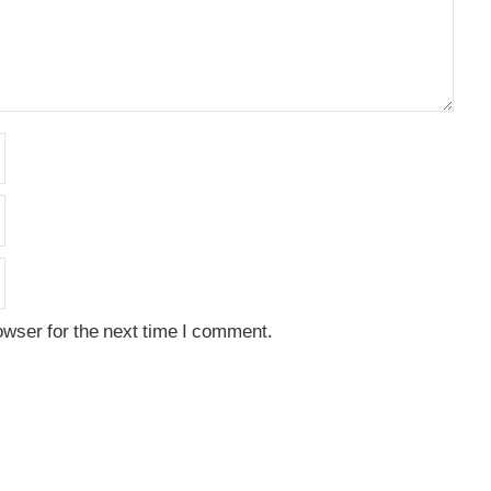
owser for the next time I comment.