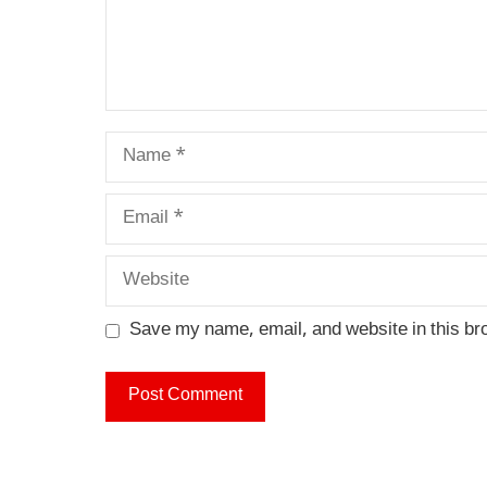
Name
Email
Website
Save my name, email, and website in this br