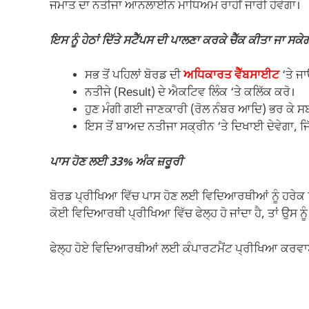
ਜਮਾਤ ਦਾ ਨਤੀਜਾ ਆਨਲਾਈਨ ਮਾਧਿਅਮ ਰਾਹੀਂ ਜਾਰੀ ਹੋਵੇਗਾ।
ਇਸ ਨੂੰ ਹੇਠਾਂ ਦਿੱਤੇ ਸਟੈੱਪਸ ਦੀ ਪਾਲਣਾ ਕਰਕੇ ਚੈੱਕ ਕੀਤਾ ਜਾ ਸਕ
ਸਭ ਤੋਂ ਪਹਿਲਾਂ ਬੋਰਡ ਦੀ
ਅਧਿਕਾਰਤ ਵੈੱਬਸਾਈਟ
‘ਤੇ ਜ
ਨਤੀਜੇ (Result) ਦੇ ਐਕਟਿਵ ਲਿੰਕ ‘ਤੇ ਕਲਿੱਕ ਕਰੋ।
ਹੁਣ ਮੰਗੀ ਗਈ ਜਾਣਕਾਰੀ (ਰੋਲ ਨੰਬਰ ਆਦਿ) ਭਰ ਕੇ ਸ
ਇਸ ਤੋਂ ਬਾਅਦ ਨਤੀਜਾ ਸਕ੍ਰੀਨ ‘ਤੇ ਦਿਖਾਈ ਦੇਵੇਗਾ, ਜਿ
ਪਾਸ ਹੋਣ ਲਈ 33% ਅੰਕ ਜ਼ਰੂਰੀ
ਬੋਰਡ ਪ੍ਰੀਖਿਆ ਵਿੱਚ ਪਾਸ ਹੋਣ ਲਈ ਵਿਦਿਆਰਥੀਆਂ ਨੂੰ ਹਰੇਕ ਵਿਸ
ਕੋਈ ਵਿਦਿਆਰਥੀ ਪ੍ਰੀਖਿਆ ਵਿੱਚ ਫੇਲ੍ਹ ਹੋ ਜਾਂਦਾ ਹੈ, ਤਾਂ ਉਸ ਨੂੰ
ਫੇਲ੍ਹ ਹੋਏ ਵਿਦਿਆਰਥੀਆਂ ਲਈ ਕੰਪਾਰਟਮੈਂਟ ਪ੍ਰੀਖਿਆ ਕਰਵਾਈ