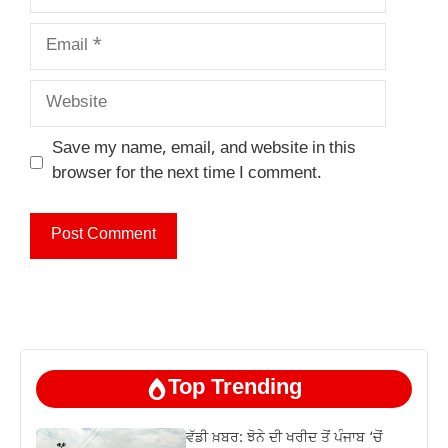
Email
Website
Save my name, email, and website in this
browser for the next time I comment.
Top Trending
ਵੱਡੀ ਖ਼ਬਰ: ਝੋਨੇ ਦੀ ਖਰੀਦ ਤੋਂ ਪੰਜਾਬ ‘ਚੋਂ