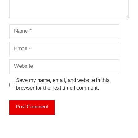
Name
Email
Website
Save my name, email, and website in this
browser for the next time I comment.