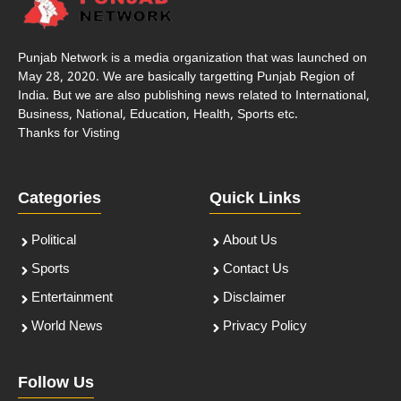
Punjab Network is a media organization that was launched on
May 28, 2020. We are basically targetting Punjab Region of
India. But we are also publishing news related to International,
Business, National, Education, Health, Sports etc.
Thanks for Visting
Categories
Quick Links
Political
About Us
Sports
Contact Us
Entertainment
Disclaimer
World News
Privacy Policy
Follow Us