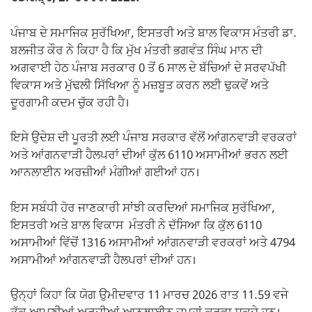
ਪੰਜਾਬ ਦੇ ਸਮਾਜਿਕ ਸੁਰੱਖਿਆ, ਇਸਤਰੀ ਅਤੇ ਬਾਲ ਵਿਕਾਸ ਮੰਤਰੀ ਡਾ.
ਬਲਜੀਤ ਕੌਰ ਨੇ ਕਿਹਾ ਹੈ ਕਿ ਮੁੱਖ ਮੰਤਰੀ ਭਗਵੰਤ ਸਿੰਘ ਮਾਨ ਦੀ
ਅਗਵਾਈ ਹੇਠ ਪੰਜਾਬ ਸਰਕਾਰ 0 ਤੋਂ 6 ਸਾਲ ਦੇ ਬੱਚਿਆਂ ਦੇ ਸਰਵਪੱਖੀ
ਵਿਕਾਸ ਅਤੇ ਮੁੱਢਲੀ ਸਿੱਖਿਆ ਨੂੰ ਮਜ਼ਬੂਤ ਕਰਨ ਲਈ ਢੁਕਵੇਂ ਅਤੇ
ਦੂਰਗਾਮੀ ਕਦਮ ਚੁੱਕ ਰਹੀ ਹੈ।
ਇਸੇ ਉਦੇਸ਼ ਦੀ ਪੂਰਤੀ ਲਈ ਪੰਜਾਬ ਸਰਕਾਰ ਵੱਲੋਂ ਆਂਗਨਵਾੜੀ ਵਰਕਰਾਂ
ਅਤੇ ਆਂਗਨਵਾੜੀ ਹੈਲਪਰਾਂ ਦੀਆਂ ਕੁੱਲ 6110 ਅਸਾਮੀਆਂ ਭਰਨ ਲਈ
ਆਨਲਾਈਨ ਅਰਜ਼ੀਆਂ ਮੰਗੀਆਂ ਗਈਆਂ ਹਨ।
ਇਸ ਸਬੰਧੀ ਹੋਰ ਜਾਣਕਾਰੀ ਸਾਂਝੀ ਕਰਦਿਆਂ ਸਮਾਜਿਕ ਸੁਰੱਖਿਆ,
ਇਸਤਰੀ ਅਤੇ ਬਾਲ ਵਿਕਾਸ ਮੰਤਰੀ ਨੇ ਦੱਸਿਆ ਕਿ ਕੁੱਲ 6110
ਅਸਾਮੀਆਂ ਵਿੱਚੋਂ 1316 ਅਸਾਮੀਆਂ ਆਂਗਨਵਾੜੀ ਵਰਕਰਾਂ ਅਤੇ 4794
ਅਸਾਮੀਆਂ ਆਂਗਨਵਾੜੀ ਹੈਲਪਰਾਂ ਦੀਆਂ ਹਨ।
ਉਨ੍ਹਾਂ ਕਿਹਾ ਕਿ ਯੋਗ ਉਮੀਦਵਾਰ 11 ਮਾਰਚ 2026 ਰਾਤ 11.59 ਵਜੇ