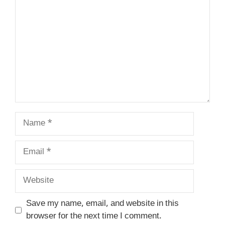
Name
Email
Website
Save my name, email, and website in this
browser for the next time I comment.