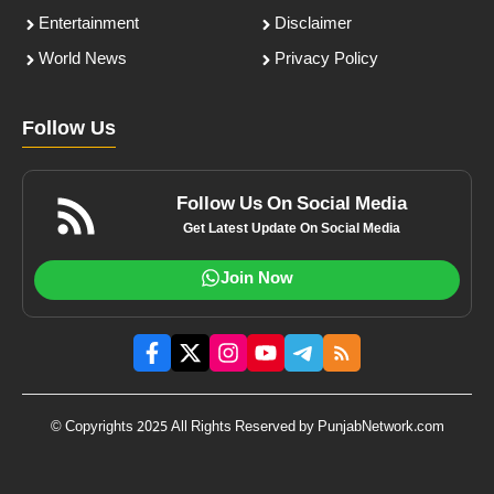
Entertainment
Disclaimer
World News
Privacy Policy
Follow Us
Follow Us On Social Media
Get Latest Update On Social Media
Join Now
© Copyrights 2025 All Rights Reserved by PunjabNetwork.com