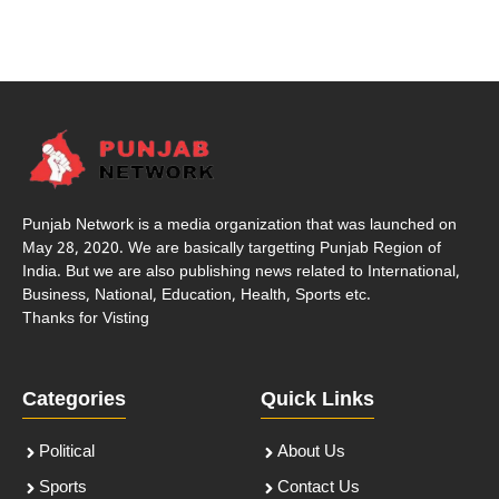
Punjab Network is a media organization that was launched on
May 28, 2020. We are basically targetting Punjab Region of
India. But we are also publishing news related to International,
Business, National, Education, Health, Sports etc.
Thanks for Visting
Categories
Quick Links
Political
About Us
Sports
Contact Us