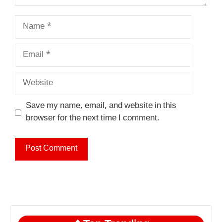
Name
Email
Website
Save my name, email, and website in this
browser for the next time I comment.