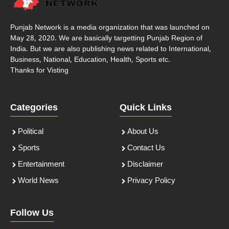
Punjab Network is a media organization that was launched on
May 28, 2020. We are basically targetting Punjab Region of
India. But we are also publishing news related to International,
Business, National, Education, Health, Sports etc.
Thanks for Visting
Categories
Quick Links
Political
About Us
Sports
Contact Us
Entertainment
Disclaimer
World News
Privacy Policy
Follow Us