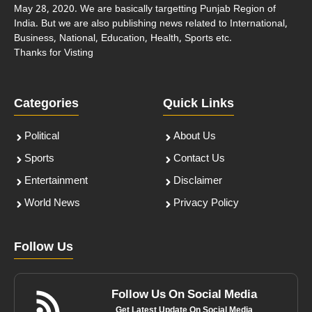
May 28, 2020. We are basically targetting Punjab Region of
India. But we are also publishing news related to International,
Business, National, Education, Health, Sports etc.
Thanks for Visting
Categories
Quick Links
Political
About Us
Sports
Contact Us
Entertainment
Disclaimer
World News
Privacy Policy
Follow Us
Follow Us On Social Media
Get Latest Update On Social Media