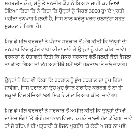
ਸਰਬਜੀਤ ਕੌਰ, ਸੋਨੂੰ ਤੇ ਮਨਜੀਤ ਕੌਰ ਨੇ ਬਿਆਨ ਜਾਰੀ ਕਰਦਿਆਂ
ਹੋਇਆ ਕਿਹਾ ਕਿ ਨੇ ਕਿਹਾ ਕਿ ਉਨ੍ਹਾਂ ਨੂੰ ਸਿਰਫ 3000 ਰੁਪਏ ਪ੍ਰਤੀ
ਮਹੀਨਾ ਤਨਖਾਹ ਮਿਲਦੀ ਹੈ, ਜਿਸ ਨਾਲ ਘਰੇਲੂ ਖਰਚ ਚਲਾਉਣਾ ਬਹੁਤ
ਮੁਸ਼ਕਲ ਹੋ ਗਿਆ ਹੈ।
ਮਿਡ ਡੇ ਮੀਲ ਵਰਕਰਾਂ ਨੇ ਪੰਜਾਬ ਸਰਕਾਰ ਤੋਂ ਮੰਗ ਕੀਤੀ ਕਿ ਉਨ੍ਹਾਂ ਦੀ
ਤਨਖਾਹ ਵਿਚ ਤੁਰੰਤ ਵਾਧਾ ਕੀਤਾ ਜਾਵੇ ਤੇ ਉਨ੍ਹਾਂ ਨੂੰ ਪੱਕਾ ਕੀਤਾ ਜਾਵੇ।
ਵਰਕਰਾਂ ਨੇ ਚੇਤਾਵਨੀ ਦਿੱਤੀ ਕਿ ਜੇਕਰ ਸਰਕਾਰ ਵੱਲੋਂ ਜਲਦੀ ਕੋਈ ਫੈਸਲਾ
ਨਾ ਕੀਤਾ ਗਿਆ ਤਾਂ ਉਹ ਅਣਮਿੱਥੇ ਸਮੇਂ ਲਈ ਹੜਤਾਲ ‘ਤੇ ਚਲੇ ਜਾਣਗੇ।
ਉਨ੍ਹਾਂ ਨੇ ਇਹ ਵੀ ਕਿਹਾ ਕਿ ਹੜਤਾਲ ਨੂੰ ਭੁੱਖ ਹੜਤਾਲ ਦਾ ਰੂਪ ਦਿੱਤਾ
ਜਾਵੇਗਾ, ਜਿਸ ਦੌਰਾਨ ਨਾ ਉਹ ਖੁਦ ਭੋਜਨ ਗ੍ਰਹਿਣ ਕਰਨਗੇ ਤੇ ਨਾ ਹੀ
ਸਕੂਲਾਂ ਵਿਚ ਬੱਚਿਆਂ ਲਈ ਮਿਡ ਡੇ ਮੀਲ ਤਿਆਰ ਕੀਤਾ ਜਾਵੇਗਾ।
ਮਿਡ ਡੇ ਮੀਲ ਵਰਕਰਾਂ ਨੇ ਸਰਕਾਰ ਤੋਂ ਅਪੀਲ ਕੀਤੀ ਕਿ ਉਨ੍ਹਾਂ ਦੀਆਂ
ਜਾਇਜ਼ ਮੰਗਾਂ ’ਤੇ ਗੰਭੀਰਤਾ ਨਾਲ ਵਿਚਾਰ ਕਰਕੇ ਜਲਦੀ ਹੱਲ ਕੱਢਿਆ ਜਾਵੇ
ਤਾਂ ਜੋ ਬੱਚਿਆਂ ਦੀ ਪੜ੍ਹਾਈ ਤੇ ਭੋਜਨ ਪ੍ਰਬੰਧ ‘ਤੇ ਕੋਈ ਅਸਰ ਨਾ ਪਵੇ।