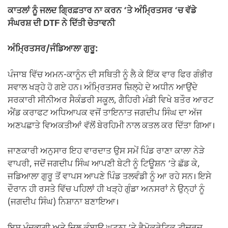
ਕਾਤਲਾਂ ਨੂੰ ਜਲਦ ਗ੍ਰਿਫ਼ਤਾਰ ਨਾ ਕਰਨ ‘ਤੇ ਅੰਮ੍ਰਿਤਸਰ ‘ਚ ਵੱਡੇ
ਸੰਘਰਸ਼ ਦੀ DTF ਨੇ ਦਿੱਤੀ ਚੇਤਾਵਨੀ
ਅੰਮ੍ਰਿਤਸਰ/ਜੰਡਿਆਲਾ ਗੁਰੂ:
ਪੰਜਾਬ ਵਿੱਚ ਅਮਨ-ਕਾਨੂੰਨ ਦੀ ਸਥਿਤੀ ਨੂੰ ਲੈ ਕੇ ਇੱਕ ਵਾਰ ਫਿਰ ਗੰਭੀਰ
ਸਵਾਲ ਖੜ੍ਹੇ ਹੋ ਗਏ ਹਨ। ਅੰਮ੍ਰਿਤਸਰ ਜ਼ਿਲ੍ਹੇ ਦੇ ਅਧੀਨ ਆਉਂਦੇ
ਸਰਕਾਰੀ ਸੀਨੀਅਰ ਸੈਕੰਡਰੀ ਸਕੂਲ, ਗੈਹਿਰੀ ਮੰਡੀ ਵਿਖੇ ਬਤੌਰ ਆਰਟ
ਐਂਡ ਕਰਾਫਟ ਅਧਿਆਪਕ ਵਜੋਂ ਤਾਇਨਾਤ ਜਗਦੀਪ ਸਿੰਘ ਦਾ ਅੱਜ
ਅਣਪਛਾਤੇ ਵਿਅਕਤੀਆਂ ਵੱਲੋਂ ਬੇਰਹਿਮੀ ਨਾਲ ਕਤਲ ਕਰ ਦਿੱਤਾ ਗਿਆ।
ਜਾਣਕਾਰੀ ਅਨੁਸਾਰ ਇਹ ਵਾਰਦਾਤ ਉਸ ਸਮੇਂ ਪਿੰਡ ਰਾਣਾ ਕਾਲਾ ਨੇੜੇ
ਵਾਪਰੀ, ਜਦੋਂ ਜਗਦੀਪ ਸਿੰਘ ਆਪਣੀ ਬੇਟੀ ਨੂੰ ਟਿਊਸ਼ਨ ‘ਤੇ ਛੱਡ ਕੇ,
ਜਡਿਆਲਾ ਗੁਰੂ ਤੋਂ ਵਾਪਸ ਆਪਣੇ ਪਿੰਡ ਤਲਵੰਡੀ ਨੂੰ ਆ ਰਹੇ ਸਨ। ਇਸੇ
ਦੌਰਾਨ ਹੀ ਰਸਤੇ ਵਿੱਚ ਪਹਿਲਾਂ ਹੀ ਖੜ੍ਹੇ ਗੁੰਡਾ ਅਨਸਰਾਂ ਨੇ ਉਨ੍ਹਾਂ ਨੂੰ
(ਜਗਦੀਪ ਸਿੰਘ) ਨਿਸ਼ਾਨਾ ਬਣਾਇਆ।