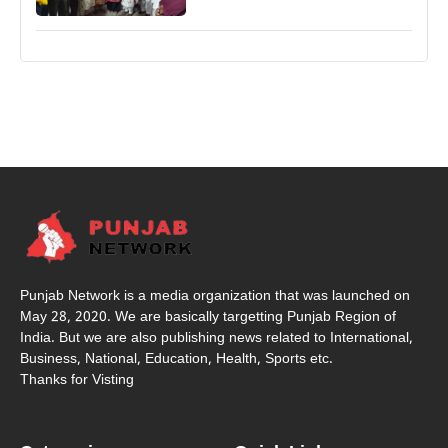
Punjab Network is a media organization that was launched on
May 28, 2020. We are basically targetting Punjab Region of
India. But we are also publishing news related to International,
Business, National, Education, Health, Sports etc.
Thanks for Visting