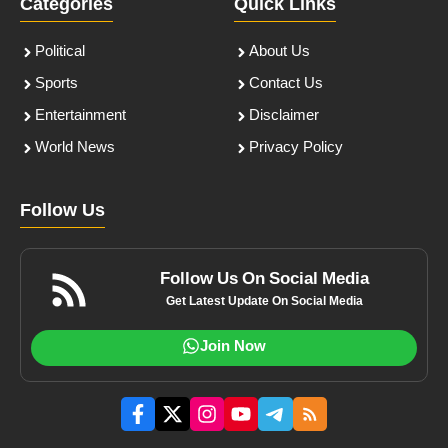
Categories
Quick Links
Political
About Us
Sports
Contact Us
Entertainment
Disclaimer
World News
Privacy Policy
Follow Us
Follow Us On Social Media
Get Latest Update On Social Media
Join Now