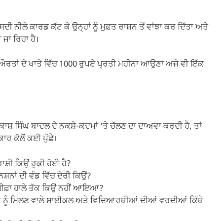
 ਨੀਲੇ ਕਾਰਡ ਕੱਟ ਕੇ ਉਨ੍ਹਾਂ ਨੂੰ ਮੁਫ਼ਤ ਰਾਸ਼ਨ ਤੋਂ ਵਾਂਝਾ ਕਰ ਦਿੱਤਾ ਅਤੇ
ਜਾ ਰਿਹਾ ਹੈ।
ਂ ਔਰਤਾਂ ਦੇ ਖਾਤੇ ਵਿੱਚ 1000 ਰੁਪਏ ਪ੍ਰਤੀ ਮਹੀਨਾ ਆਉਣਾ ਅਜੇ ਵੀ ਇੱਕ
ਾਸ਼ ਸਿੰਘ ਬਾਦਲ ਦੇ ਨਕਸ਼ੇ-ਕਦਮਾਂ ‘ਤੇ ਚੱਲਣ ਦਾ ਦਾਅਵਾ ਕਰਦੀ ਹੈ, ਤਾਂ
ਰ ਕੋਲੋਂ ਕਈ ਪੁੱਛੇ।
ਸ਼ੀ ਕਿਉਂ ਰੁਕੀ ਹੋਈ ਹੈ?
ਨਸ਼ਨਾਂ ਦੀ ਵੰਡ ਵਿੱਚ ਦੇਰੀ ਕਿਉਂ?
ੀਫ਼ਾ ਹਾਲੇ ਤੱਕ ਕਿਉਂ ਨਹੀਂ ਆਇਆ?
ਂ ਨੂੰ ਮਿਲਣ ਵਾਲੇ ਸਾਈਕਲ ਅਤੇ ਵਿਦਿਆਰਥੀਆਂ ਦੀਆਂ ਵਰਦੀਆਂ ਕਿੱਥੇ