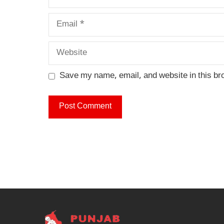
Email
Website
Save my name, email, and website in this br