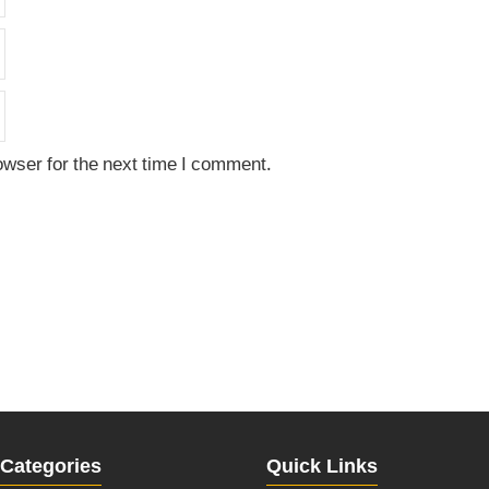
owser for the next time I comment.
Categories
Quick Links