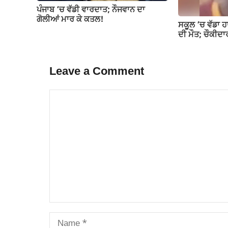
ਪੰਜਾਬ ‘ਚ ਵੱਡੀ ਵਾਰਦਾਤ; ਨੌਜਵਾਨ ਦਾ
ਗੋਲੀਆਂ ਮਾਰ ਕੇ ਕਤਲ!
ਸਕੂਲ ’ਚ ਵੱਡਾ ਹ
ਦੀ ਮੌਤ; ਚੌਕੀਦਾ
Leave a Comment
Comment
Name