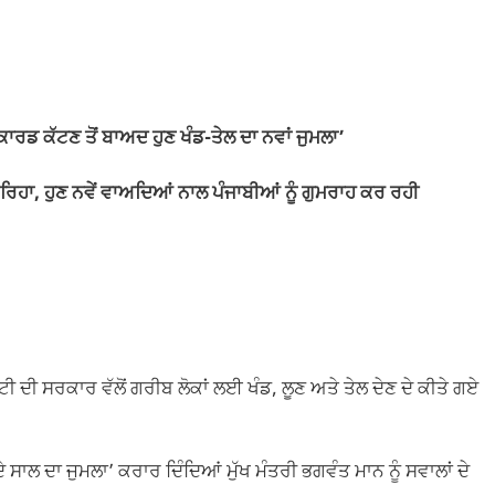
ਾਰਡ ਕੱਟਣ ਤੋਂ ਬਾਅਦ ਹੁਣ ਖੰਡ-ਤੇਲ ਦਾ ਨਵਾਂ ਜੁਮਲਾ’
ਿਹਾ, ਹੁਣ ਨਵੇਂ ਵਾਅਦਿਆਂ ਨਾਲ ਪੰਜਾਬੀਆਂ ਨੂੰ ਗੁਮਰਾਹ ਕਰ ਰਹੀ
ੀ ਸਰਕਾਰ ਵੱਲੋਂ ਗਰੀਬ ਲੋਕਾਂ ਲਈ ਖੰਡ, ਲੂਣ ਅਤੇ ਤੇਲ ਦੇਣ ਦੇ ਕੀਤੇ ਗਏ
ੇ ਸਾਲ ਦਾ ਜੁਮਲਾ’ ਕਰਾਰ ਦਿੰਦਿਆਂ ਮੁੱਖ ਮੰਤਰੀ ਭਗਵੰਤ ਮਾਨ ਨੂੰ ਸਵਾਲਾਂ ਦੇ