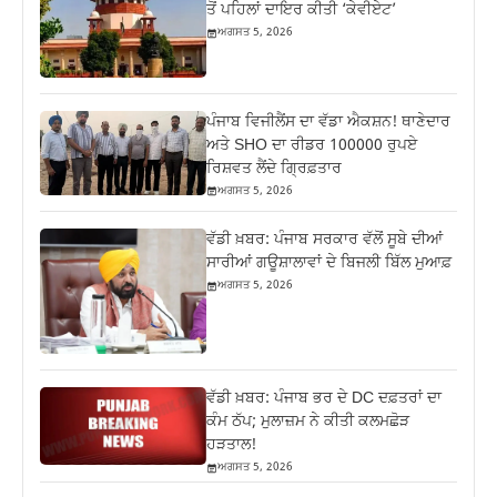
ਤੋਂ ਪਹਿਲਾਂ ਦਾਇਰ ਕੀਤੀ ‘ਕੇਵੀਏਟ’
ਅਗਸਤ 5, 2026
ਪੰਜਾਬ ਵਿਜੀਲੈਂਸ ਦਾ ਵੱਡਾ ਐਕਸ਼ਨ! ਥਾਣੇਦਾਰ
ਅਤੇ SHO ਦਾ ਰੀਡਰ 100000 ਰੁਪਏ
ਰਿਸ਼ਵਤ ਲੈਂਦੇ ਗ੍ਰਿਫ਼ਤਾਰ
ਅਗਸਤ 5, 2026
ਵੱਡੀ ਖ਼ਬਰ: ਪੰਜਾਬ ਸਰਕਾਰ ਵੱਲੋਂ ਸੂਬੇ ਦੀਆਂ
ਸਾਰੀਆਂ ਗਊਸ਼ਾਲਾਵਾਂ ਦੇ ਬਿਜਲੀ ਬਿੱਲ ਮੁਆਫ਼
ਅਗਸਤ 5, 2026
ਵੱਡੀ ਖ਼ਬਰ: ਪੰਜਾਬ ਭਰ ਦੇ DC ਦਫ਼ਤਰਾਂ ਦਾ
ਕੰਮ ਠੱਪ; ਮੁਲਾਜ਼ਮ ਨੇ ਕੀਤੀ ਕਲਮਛੋੜ
ਹੜਤਾਲ!
ਅਗਸਤ 5, 2026