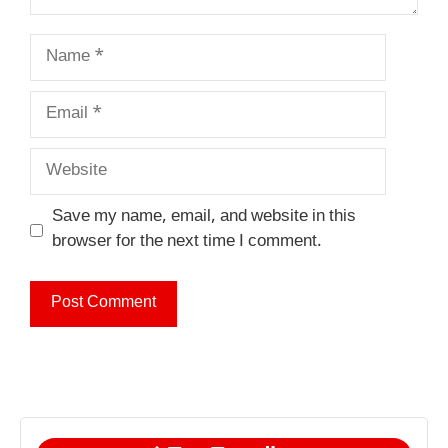
Name
Email
Website
Save my name, email, and website in this
browser for the next time I comment.