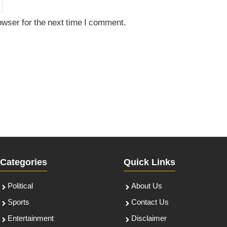
owser for the next time I comment.
Categories
Quick Links
Political
About Us
Sports
Contact Us
Entertainment
Disclaimer