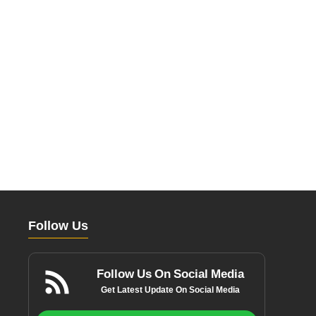
Follow Us
Follow Us On Social Media
Get Latest Update On Social Media