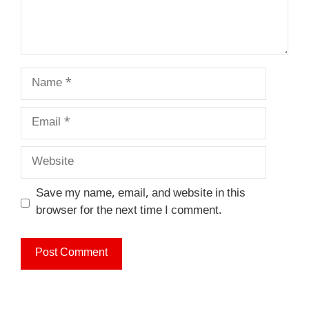
Name
Email
Website
Save my name, email, and website in this
browser for the next time I comment.