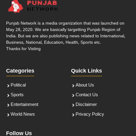
Punjab Network is a media organization that was launched on
May 28, 2020. We are basically targetting Punjab Region of
India. But we are also publishing news related to International,
Business, National, Education, Health, Sports etc.
Thanks for Visting
Categories
Quick Links
Political
About Us
Sports
Contact Us
Entertainment
Disclaimer
World News
Privacy Policy
Follow Us