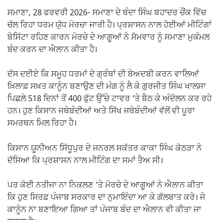
ਸਮਾਣਾ, 28 ਫਰਵਰੀ 2026- ਸਮਾਣਾ ਦੇ ਬੰਦਾ ਸਿੰਘ ਬਹਾਦਰ ਚੌਂਕ ਵਿੱਚ
ਚੱਲ ਰਿਹਾ ਧਰਮ ਯੁੱਧ ਮੋਰਚਾ ਜਾਰੀ ਹੈ। ਪ੍ਰਸ਼ਾਸਨ ਨਾਲ ਹੋਈਆਂ ਮੀਟਿੰਗਾਂ
ਬੇਸਿੱਟਾ ਰਹਿਣ ਕਾਰਨ ਮੋਰਚੇ ਦੇ ਆਗੂਆਂ ਨੇ ਸੋਮਵਾਰ ਨੂੰ ਸਮਾਣਾ ਮੁਕੰਮਲ
ਬੰਦ ਕਰਨ ਦਾ ਐਲਾਨ ਕੀਤਾ ਹੈ।
ਦੱਸ ਦਈਏ ਕਿ ਸਮੂਹ ਧਰਮਾਂ ਦੇ ਗ੍ਰੰਥਾਂ ਦੀ ਬੇਅਦਬੀ ਕਰਨ ਵਾਲਿਆਂ
ਖ਼ਿਲਾਫ਼ ਸਖ਼ਤ ਕਾਨੂੰਨ ਬਣਾਉਣ ਦੀ ਮੰਗ ਨੂੰ ਲੈ ਕੇ ਗੁਰਜੀਤ ਸਿੰਘ ਖਾਲਸਾ
ਪਿਛਲੇ 518 ਦਿਨਾਂ ਤੋਂ 400 ਫੁੱਟ ਉੱਚੇ ਟਾਵਰ ‘ਤੇ ਬੈਠ ਕੇ ਅੰਦੋਲਨ ਕਰ ਰਹੇ
ਹਨ। ਹੁਣ ਕਿਸਾਨ ਜਥੇਬੰਦੀਆਂ ਅਤੇ ਸਿੱਖ ਜਥੇਬੰਦੀਆਂ ਵੱਲੋਂ ਵੀ ਪੂਰਾ
ਸਮਰਥਨ ਮਿਲ ਰਿਹਾ ਹੈ।
ਕਿਸਾਨ ਯੂਨੀਅਨ ਸਿੱਧੂਪੁਰ ਦੇ ਜਨਰਲ ਸਕੱਤਰ ਕਾਕਾ ਸਿੰਘ ਕੋਠੜਾ ਨੇ
ਦੱਸਿਆ ਕਿ ਪ੍ਰਸ਼ਾਸਨ ਨਾਲ ਮੀਟਿੰਗ ਦਾ ਸਮਾਂ ਤੈਅ ਸੀ।
ਪਰ ਕੋਈ ਨਤੀਜਾ ਨਾ ਨਿਕਲਣ ‘ਤੇ ਮੋਰਚੇ ਦੇ ਆਗੂਆਂ ਨੇ ਐਲਾਨ ਕੀਤਾ
ਕਿ ਹੁਣ ਸਿਰਫ਼ ਪੰਜਾਬ ਸਰਕਾਰ ਦਾ ਨੁਮਾਇੰਦਾ ਆ ਕੇ ਗੱਲਬਾਤ ਕਰੇ। ਜੇ
ਕਾਨੂੰਨ ਨਾ ਬਣਾਇਆ ਗਿਆ ਤਾਂ ਪੰਜਾਬ ਬੰਦ ਦਾ ਐਲਾਨ ਵੀ ਕੀਤਾ ਜਾ