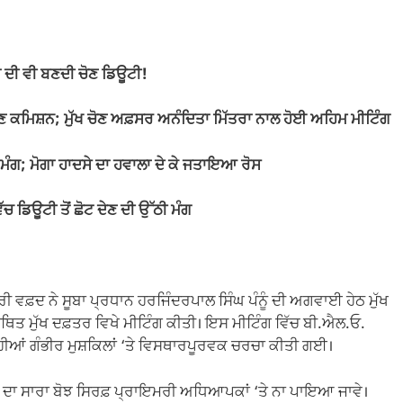
ਂ ਦੀ ਵੀ ਬਣਦੀ ਚੋਣ ਡਿਊਟੀ!
ੋਣ ਕਮਿਸ਼ਨ; ਮੁੱਖ ਚੋਣ ਅਫ਼ਸਰ ਅਨੰਦਿਤਾ ਮਿੱਤਰਾ ਨਾਲ ਹੋਈ ਅਹਿਮ ਮੀਟਿੰਗ
ਮੰਗ; ਮੋਗਾ ਹਾਦਸੇ ਦਾ ਹਵਾਲਾ ਦੇ ਕੇ ਜਤਾਇਆ ਰੋਸ
ਡਿਊਟੀ ਤੋਂ ਛੋਟ ਦੇਣ ਦੀ ਉੱਠੀ ਮੰਗ
ੀ ਵਫ਼ਦ ਨੇ ਸੂਬਾ ਪ੍ਰਧਾਨ ਹਰਜਿੰਦਰਪਾਲ ਸਿੰਘ ਪੰਨੂੰ ਦੀ ਅਗਵਾਈ ਹੇਠ ਮੁੱਖ
ਥਿਤ ਮੁੱਖ ਦਫ਼ਤਰ ਵਿਖੇ ਮੀਟਿੰਗ ਕੀਤੀ। ਇਸ ਮੀਟਿੰਗ ਵਿੱਚ ਬੀ.ਐਲ.ਓ.
ਹੀਆਂ ਗੰਭੀਰ ਮੁਸ਼ਕਿਲਾਂ ‘ਤੇ ਵਿਸਥਾਰਪੂਰਵਕ ਚਰਚਾ ਕੀਤੀ ਗਈ।
ਂ ਦਾ ਸਾਰਾ ਬੋਝ ਸਿਰਫ਼ ਪ੍ਰਾਇਮਰੀ ਅਧਿਆਪਕਾਂ ‘ਤੇ ਨਾ ਪਾਇਆ ਜਾਵੇ।