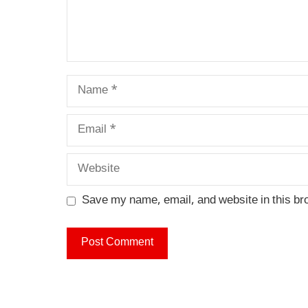
Name
Email
Website
Save my name, email, and website in this br