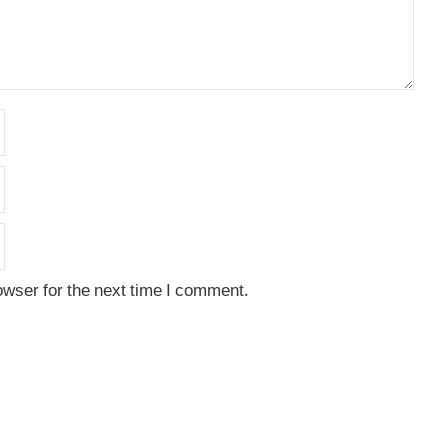
owser for the next time I comment.