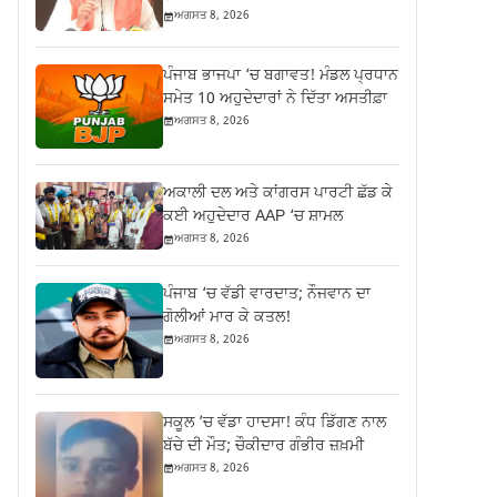
ਅਗਸਤ 8, 2026
ਪੰਜਾਬ ਭਾਜਪਾ ‘ਚ ਬਗਾਵਤ! ਮੰਡਲ ਪ੍ਰਧਾਨ
ਸਮੇਤ 10 ਅਹੁਦੇਦਾਰਾਂ ਨੇ ਦਿੱਤਾ ਅਸਤੀਫ਼ਾ
ਅਗਸਤ 8, 2026
ਅਕਾਲੀ ਦਲ ਅਤੇ ਕਾਂਗਰਸ ਪਾਰਟੀ ਛੱਡ ਕੇ
ਕਈ ਅਹੁਦੇਦਾਰ AAP ‘ਚ ਸ਼ਾਮਲ
ਅਗਸਤ 8, 2026
ਪੰਜਾਬ ‘ਚ ਵੱਡੀ ਵਾਰਦਾਤ; ਨੌਜਵਾਨ ਦਾ
ਗੋਲੀਆਂ ਮਾਰ ਕੇ ਕਤਲ!
ਅਗਸਤ 8, 2026
ਸਕੂਲ ’ਚ ਵੱਡਾ ਹਾਦਸਾ! ਕੰਧ ਡਿੱਗਣ ਨਾਲ
ਬੱਚੇ ਦੀ ਮੌਤ; ਚੌਕੀਦਾਰ ਗੰਭੀਰ ਜ਼ਖ਼ਮੀ
ਅਗਸਤ 8, 2026