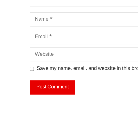
Name
Email
Website
Save my name, email, and website in this br