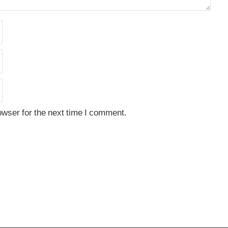
owser for the next time I comment.