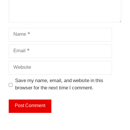
Name
Email
Website
Save my name, email, and website in this
browser for the next time I comment.