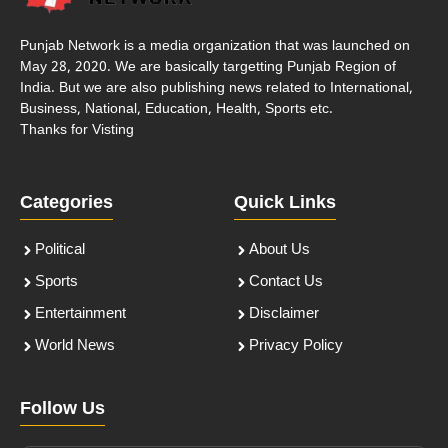
Punjab Network is a media organization that was launched on
May 28, 2020. We are basically targetting Punjab Region of
India. But we are also publishing news related to International,
Business, National, Education, Health, Sports etc.
Thanks for Visting
Categories
Quick Links
Political
About Us
Sports
Contact Us
Entertainment
Disclaimer
World News
Privacy Policy
Follow Us