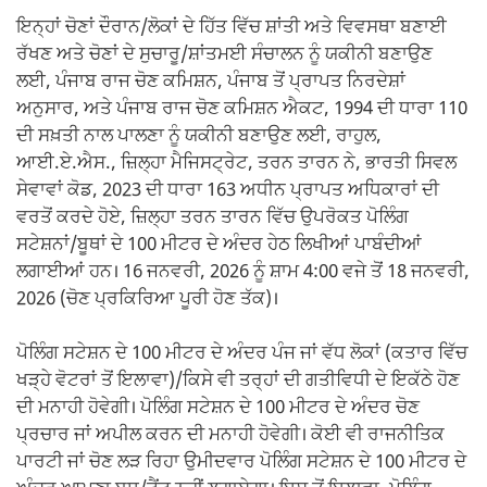
ਇਨ੍ਹਾਂ ਚੋਣਾਂ ਦੌਰਾਨ/ਲੋਕਾਂ ਦੇ ਹਿੱਤ ਵਿੱਚ ਸ਼ਾਂਤੀ ਅਤੇ ਵਿਵਸਥਾ ਬਣਾਈ
ਰੱਖਣ ਅਤੇ ਚੋਣਾਂ ਦੇ ਸੁਚਾਰੂ/ਸ਼ਾਂਤਮਈ ਸੰਚਾਲਨ ਨੂੰ ਯਕੀਨੀ ਬਣਾਉਣ
ਲਈ, ਪੰਜਾਬ ਰਾਜ ਚੋਣ ਕਮਿਸ਼ਨ, ਪੰਜਾਬ ਤੋਂ ਪ੍ਰਾਪਤ ਨਿਰਦੇਸ਼ਾਂ
ਅਨੁਸਾਰ, ਅਤੇ ਪੰਜਾਬ ਰਾਜ ਚੋਣ ਕਮਿਸ਼ਨ ਐਕਟ, 1994 ਦੀ ਧਾਰਾ 110
ਦੀ ਸਖ਼ਤੀ ਨਾਲ ਪਾਲਣਾ ਨੂੰ ਯਕੀਨੀ ਬਣਾਉਣ ਲਈ, ਰਾਹੁਲ,
ਆਈ.ਏ.ਐਸ., ਜ਼ਿਲ੍ਹਾ ਮੈਜਿਸਟ੍ਰੇਟ, ਤਰਨ ਤਾਰਨ ਨੇ, ਭਾਰਤੀ ਸਿਵਲ
ਸੇਵਾਵਾਂ ਕੋਡ, 2023 ਦੀ ਧਾਰਾ 163 ਅਧੀਨ ਪ੍ਰਾਪਤ ਅਧਿਕਾਰਾਂ ਦੀ
ਵਰਤੋਂ ਕਰਦੇ ਹੋਏ, ਜ਼ਿਲ੍ਹਾ ਤਰਨ ਤਾਰਨ ਵਿੱਚ ਉਪਰੋਕਤ ਪੋਲਿੰਗ
ਸਟੇਸ਼ਨਾਂ/ਬੂਥਾਂ ਦੇ 100 ਮੀਟਰ ਦੇ ਅੰਦਰ ਹੇਠ ਲਿਖੀਆਂ ਪਾਬੰਦੀਆਂ
ਲਗਾਈਆਂ ਹਨ। 16 ਜਨਵਰੀ, 2026 ਨੂੰ ਸ਼ਾਮ 4:00 ਵਜੇ ਤੋਂ 18 ਜਨਵਰੀ,
2026 (ਚੋਣ ਪ੍ਰਕਿਰਿਆ ਪੂਰੀ ਹੋਣ ਤੱਕ)।
ਪੋਲਿੰਗ ਸਟੇਸ਼ਨ ਦੇ 100 ਮੀਟਰ ਦੇ ਅੰਦਰ ਪੰਜ ਜਾਂ ਵੱਧ ਲੋਕਾਂ (ਕਤਾਰ ਵਿੱਚ
ਖੜ੍ਹੇ ਵੋਟਰਾਂ ਤੋਂ ਇਲਾਵਾ)/ਕਿਸੇ ਵੀ ਤਰ੍ਹਾਂ ਦੀ ਗਤੀਵਿਧੀ ਦੇ ਇਕੱਠੇ ਹੋਣ
ਦੀ ਮਨਾਹੀ ਹੋਵੇਗੀ। ਪੋਲਿੰਗ ਸਟੇਸ਼ਨ ਦੇ 100 ਮੀਟਰ ਦੇ ਅੰਦਰ ਚੋਣ
ਪ੍ਰਚਾਰ ਜਾਂ ਅਪੀਲ ਕਰਨ ਦੀ ਮਨਾਹੀ ਹੋਵੇਗੀ। ਕੋਈ ਵੀ ਰਾਜਨੀਤਿਕ
ਪਾਰਟੀ ਜਾਂ ਚੋਣ ਲੜ ਰਿਹਾ ਉਮੀਦਵਾਰ ਪੋਲਿੰਗ ਸਟੇਸ਼ਨ ਦੇ 100 ਮੀਟਰ ਦੇ