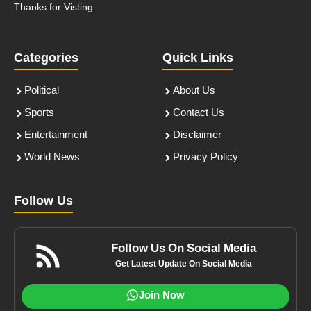
Thanks for Visting
Categories
Quick Links
Political
About Us
Sports
Contact Us
Entertainment
Disclaimer
World News
Privacy Policy
Follow Us
Follow Us On Social Media
Get Latest Update On Social Media
Join Now