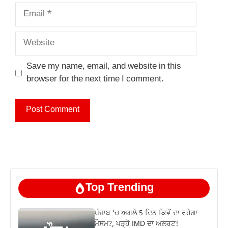
Email
Website
Save my name, email, and website in this
browser for the next time I comment.
Top Trending
ਪੰਜਾਬ ‘ਚ ਅਗਲੇ 5 ਦਿਨ ਕਿਵੇਂ ਦਾ ਰਹੇਗਾ
ਮੌਸਮ?, ਪੜ੍ਹੋ IMD ਦਾ ਅਲਰਟ!