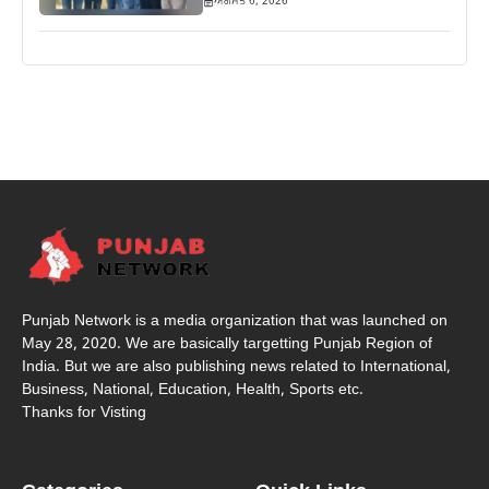
ਅਗਸਤ 6, 2026
Punjab Network is a media organization that was launched on
May 28, 2020. We are basically targetting Punjab Region of
India. But we are also publishing news related to International,
Business, National, Education, Health, Sports etc.
Thanks for Visting