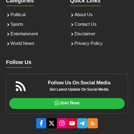
Categories
Quick Links
Political
About Us
Sports
Contact Us
Entertainment
Disclaimer
World News
Privacy Policy
Follow Us
Follow Us On Social Media
Get Latest Update On Social Media
Join Now