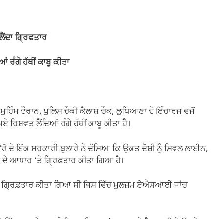
ਲੈਂਦਾ ਗ੍ਰਿਫਤਾਰ
 ਰੰਗੇ ਹੱਥੀਂ ਕਾਬੂ ਕੀਤਾ
ੀ ਮੁਹਿੰਮ ਦੌਰਾਨ, ਪੁਲਿਸ ਚੌਕੀ ਕੈਲਾਸ਼ ਚੌਕ, ਲੁਧਿਆਣਾ ਦੇ ਇੰਚਾਰਜ ਵਜੋਂ
ਿਸ਼ਵਤ ਲੈਂਦਿਆਂ ਰੰਗੇ ਹੱਥੀਂ ਕਾਬੂ ਕੀਤਾ ਹੈ।
ਰੋ ਦੇ ਇੱਕ ਸਰਕਾਰੀ ਬੁਲਾਰੇ ਨੇ ਦੱਸਿਆ ਕਿ ਉਕਤ ਦੋਸ਼ੀ ਨੂੰ ਸਿਵਲ ਲਾਈਨ,
ਦੇ ਆਧਾਰ ‘ਤੇ ਗ੍ਰਿਫ਼ਤਾਰ ਕੀਤਾ ਗਿਆ ਹੈ।
ਿੱਚ ਗ੍ਰਿਫ਼ਤਾਰ ਕੀਤਾ ਗਿਆ ਸੀ ਜਿਸ ਵਿੱਚ ਮੁਲਜ਼ਮ ਏਐਸਆਈ ਜਾਂਚ