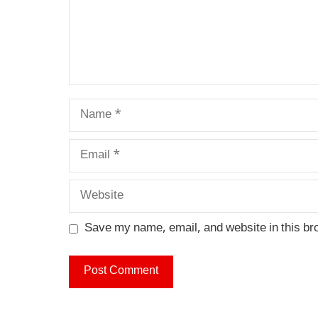
Name
Email
Website
Save my name, email, and website in this br