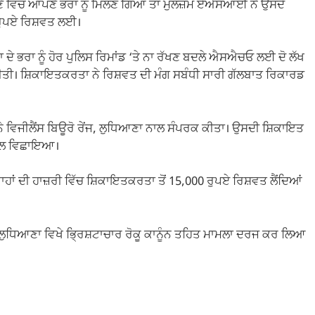
ੇ ਵਿੱਚ ਆਪਣੇ ਭਰਾ ਨੂੰ ਮਿਲਣ ਗਿਆ ਤਾਂ ਮੁਲਜ਼ਮ ਏਐਸਆਈ ਨੇ ਉਸਦੇ
00 ਰੁਪਏ ਰਿਸ਼ਵਤ ਲਈ।
 ਭਰਾ ਨੂੰ ਹੋਰ ਪੁਲਿਸ ਰਿਮਾਂਡ ‘ਤੇ ਨਾ ਰੱਖਣ ਬਦਲੇ ਐਸਐਚਓ ਲਈ ਦੋ ਲੱਖ
ੀਤੀ। ਸ਼ਿਕਾਇਤਕਰਤਾ ਨੇ ਰਿਸ਼ਵਤ ਦੀ ਮੰਗ ਸਬੰਧੀ ਸਾਰੀ ਗੱਲਬਾਤ ਰਿਕਾਰਡ
 ਵਿਜੀਲੈਂਸ ਬਿਊਰੋ ਰੇਂਜ, ਲੁਧਿਆਣਾ ਨਾਲ ਸੰਪਰਕ ਕੀਤਾ। ਉਸਦੀ ਸ਼ਿਕਾਇਤ
ਕ ਜਾਲ ਵਿਛਾਇਆ।
ਾਂ ਦੀ ਹਾਜ਼ਰੀ ਵਿੱਚ ਸ਼ਿਕਾਇਤਕਰਤਾ ਤੋਂ 15,000 ਰੁਪਏ ਰਿਸ਼ਵਤ ਲੈਂਦਿਆਂ
ਸ਼ਨ ਲੁਧਿਆਣਾ ਵਿਖੇ ਭ੍ਰਿਸ਼ਟਾਚਾਰ ਰੋਕੂ ਕਾਨੂੰਨ ਤਹਿਤ ਮਾਮਲਾ ਦਰਜ ਕਰ ਲਿਆ