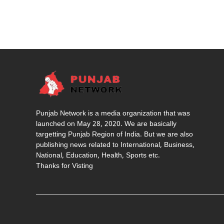
Punjab Network is a media organization that was
launched on May 28, 2020. We are basically
targetting Punjab Region of India. But we are also
publishing news related to International, Business,
National, Education, Health, Sports etc.
Thanks for Visting