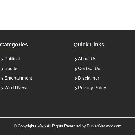
Categories
Quick Links
Political
About Us
Sports
Contact Us
Entertainment
Disclaimer
World News
Privacy Policy
© Copyrights 2025 All Rights Reserved by PunjabNetwork.com