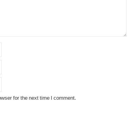
owser for the next time I comment.