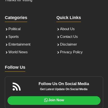
Thanks for Visting
Categories
Quick Links
Political
About Us
Sports
Contact Us
Entertainment
Disclaimer
World News
Privacy Policy
Follow Us
Follow Us On Social Media
Get Latest Update On Social Media
Join Now