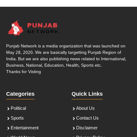
Punjab Network is a media organization that was launched on
May 28, 2020. We are basically targetting Punjab Region of
India. But we are also publishing news related to International,
Business, National, Education, Health, Sports etc.
Thanks for Visting
Categories
Quick Links
Political
About Us
Sports
Contact Us
Entertainment
Disclaimer