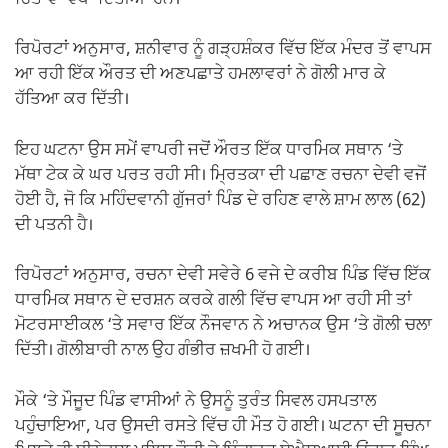
ਰਿਪੋਰਟਾਂ ਅਨੁਸਾਰ, ਸ਼ਨੀਵਾਰ ਨੂੰ ਗੜ੍ਹਸ਼ੰਕਰ ਵਿੱਚ ਇੱਕ ਮੰਦਰ ਤੋਂ ਵਾਪਸ
ਆ ਰਹੀ ਇੱਕ ਔਰਤ ਦੀ ਅਣਪਛਾਤੇ ਹਮਲਾਵਰਾਂ ਨੇ ਗੋਲੀ ਮਾਰ ਕੇ
ਹੱਤਿਆ ਕਰ ਦਿੱਤੀ।
ਇਹ ਘਟਨਾ ਉਸ ਸਮੇਂ ਵਾਪਰੀ ਜਦੋਂ ਔਰਤ ਇੱਕ ਧਾਰਮਿਕ ਸਥਾਨ ‘ਤੇ
ਮੱਥਾ ਟੇਕ ਕੇ ਘਰ ਪਰਤ ਰਹੀ ਸੀ। ਮ੍ਰਿਤਕਾ ਦੀ ਪਛਾਣ ਰਚਨਾ ਦੇਵੀ ਵਜੋਂ
ਹੋਈ ਹੈ, ਜੋ ਕਿ ਮਹਿੰਦਵਾਨੀ ਗੁੱਜਰਾਂ ਪਿੰਡ ਦੇ ਰਹਿਣ ਵਾਲੇ ਸ਼ਾਮ ਲਾਲ (62)
ਦੀ ਪਤਨੀ ਹੈ।
ਰਿਪੋਰਟਾਂ ਅਨੁਸਾਰ, ਰਚਨਾ ਦੇਵੀ ਸਵੇਰੇ 6 ਵਜੇ ਦੇ ਕਰੀਬ ਪਿੰਡ ਵਿੱਚ ਇੱਕ
ਧਾਰਮਿਕ ਸਥਾਨ ਦੇ ਦਰਸ਼ਨ ਕਰਕੇ ਗਲੀ ਵਿੱਚ ਵਾਪਸ ਆ ਰਹੀ ਸੀ ਤਾਂ
ਮੋਟਰਸਾਈਕਲ ‘ਤੇ ਸਵਾਰ ਇੱਕ ਨੌਜਵਾਨ ਨੇ ਅਚਾਨਕ ਉਸ ‘ਤੇ ਗੋਲੀ ਚਲਾ
ਦਿੱਤੀ। ਗੋਲੀਬਾਰੀ ਨਾਲ ਉਹ ਗੰਭੀਰ ਜ਼ਖਮੀ ਹੋ ਗਈ।
ਮੌਕੇ ‘ਤੇ ਮੌਜੂਦ ਪਿੰਡ ਵਾਸੀਆਂ ਨੇ ਉਸਨੂੰ ਤੁਰੰਤ ਸਿਵਲ ਹਸਪਤਾਲ
ਪਹੁੰਚਾਇਆ, ਪਰ ਉਸਦੀ ਰਸਤੇ ਵਿੱਚ ਹੀ ਮੌਤ ਹੋ ਗਈ। ਘਟਨਾ ਦੀ ਸੂਚਨਾ