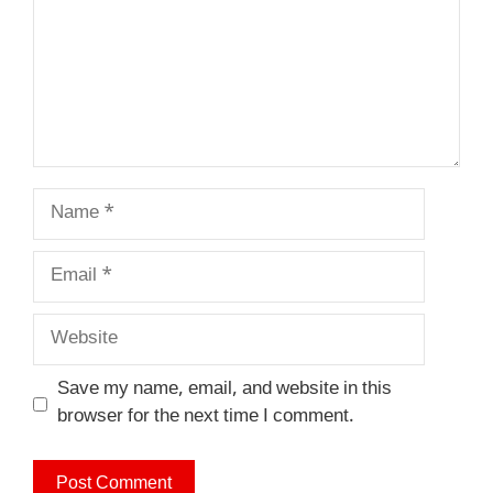
Name
Email
Website
Save my name, email, and website in this
browser for the next time I comment.