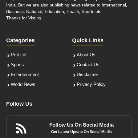
India. But we are also publishing news related to International,
Business, National, Education, Health, Sports etc.
Thanks for Visting
Categories
Quick Links
Political
About Us
Sports
Contact Us
Entertainment
Disclaimer
World News
Privacy Policy
Follow Us
Follow Us On Social Media
Get Latest Update On Social Media