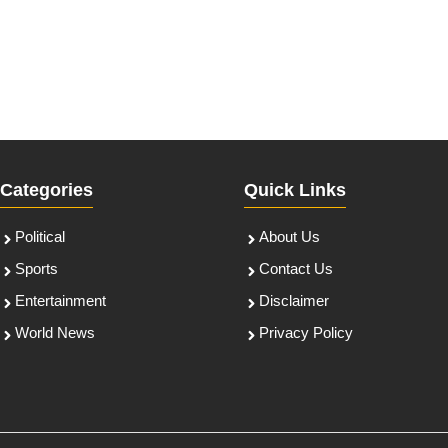
Categories
Quick Links
Political
About Us
Sports
Contact Us
Entertainment
Disclaimer
World News
Privacy Policy