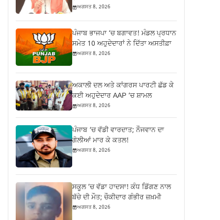
ਅਗਸਤ 8, 2026
ਪੰਜਾਬ ਭਾਜਪਾ ‘ਚ ਬਗਾਵਤ! ਮੰਡਲ ਪ੍ਰਧਾਨ
ਸਮੇਤ 10 ਅਹੁਦੇਦਾਰਾਂ ਨੇ ਦਿੱਤਾ ਅਸਤੀਫ਼ਾ
ਅਗਸਤ 8, 2026
ਅਕਾਲੀ ਦਲ ਅਤੇ ਕਾਂਗਰਸ ਪਾਰਟੀ ਛੱਡ ਕੇ
ਕਈ ਅਹੁਦੇਦਾਰ AAP ‘ਚ ਸ਼ਾਮਲ
ਅਗਸਤ 8, 2026
ਪੰਜਾਬ ‘ਚ ਵੱਡੀ ਵਾਰਦਾਤ; ਨੌਜਵਾਨ ਦਾ
ਗੋਲੀਆਂ ਮਾਰ ਕੇ ਕਤਲ!
ਅਗਸਤ 8, 2026
ਸਕੂਲ ’ਚ ਵੱਡਾ ਹਾਦਸਾ! ਕੰਧ ਡਿੱਗਣ ਨਾਲ
ਬੱਚੇ ਦੀ ਮੌਤ; ਚੌਕੀਦਾਰ ਗੰਭੀਰ ਜ਼ਖ਼ਮੀ
ਅਗਸਤ 8, 2026