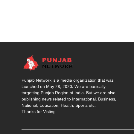
Punjab Network is a media organization that was
launched on May 28, 2020. We are basically
targetting Punjab Region of India. But we are also
publishing news related to International, Business,
National, Education, Health, Sports etc.
Thanks for Visting