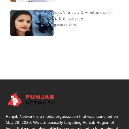
ਸਕੂਲ ‘ਚ ਵੜ ਕੇ ਮਹਿਲਾ ਅਧਿਆਪਕਾ ਦਾ
ਬੇਰਹਿਮੀ ਨਾਲ ਕਤਲ
ਅਗਸਤ 5, 2026
Punjab Network is a media organization that was launched on
May 28, 2020. We are basically targetting Punjab Region of
India. But we are also publishing news related to International,