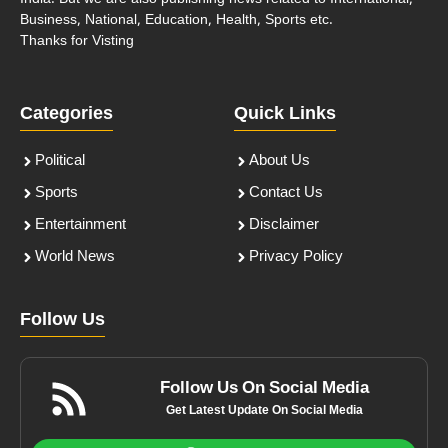
Business, National, Education, Health, Sports etc.
Thanks for Visting
Categories
Quick Links
Political
About Us
Sports
Contact Us
Entertainment
Disclaimer
World News
Privacy Policy
Follow Us
Follow Us On Social Media
Get Latest Update On Social Media