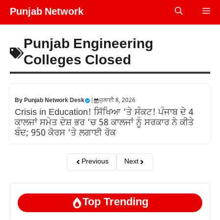
Skip
Punjab Network
Me
to
content
Punjab Engineering
Colleges Closed
By
Punjab Network Desk
|
ਜੁਲਾਈ 8, 2026
Crisis in Education! ਸਿੱਖਿਆ ‘ਤੇ ਸੰਕਟ! ਪੰਜਾਬ ਦੇ 4
ਕਾਲਜਾਂ ਸਮੇਤ ਦੇਸ਼ ਭਰ ‘ਚ 58 ਕਾਲਜਾਂ ਨੂੰ ਸਰਕਾਰ ਨੇ ਕੀਤੇ
ਬੰਦ; 950 ਕੋਰਸ ‘ਤੇ ਲਗਾਈ ਰੋਕ
Previous
Next
Top Trending