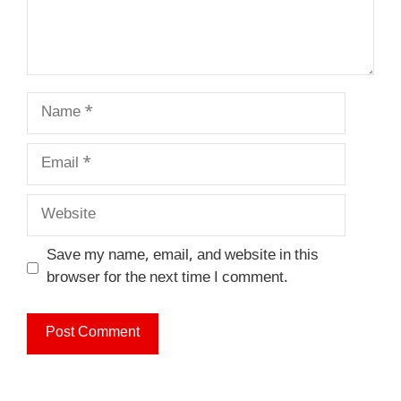
Name
Email
Website
Save my name, email, and website in this
browser for the next time I comment.