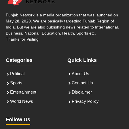
Punjab Network is a media organization that was launched on
May 28, 2020. We are basically targetting Punjab Region of
India. But we are also publishing news related to International,
Business, National, Education, Health, Sports etc.
Thanks for Visting
Categories
Quick Links
Political
About Us
Sports
Contact Us
Entertainment
Disclaimer
World News
Privacy Policy
Follow Us