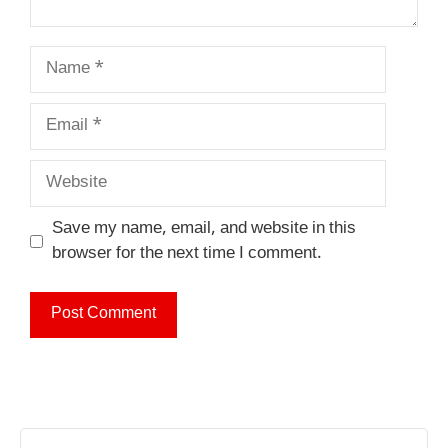
Name
Email
Website
Save my name, email, and website in this
browser for the next time I comment.