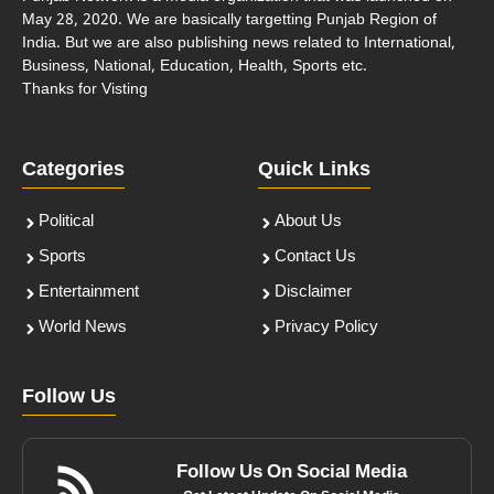
May 28, 2020. We are basically targetting Punjab Region of
India. But we are also publishing news related to International,
Business, National, Education, Health, Sports etc.
Thanks for Visting
Categories
Quick Links
Political
About Us
Sports
Contact Us
Entertainment
Disclaimer
World News
Privacy Policy
Follow Us
Follow Us On Social Media