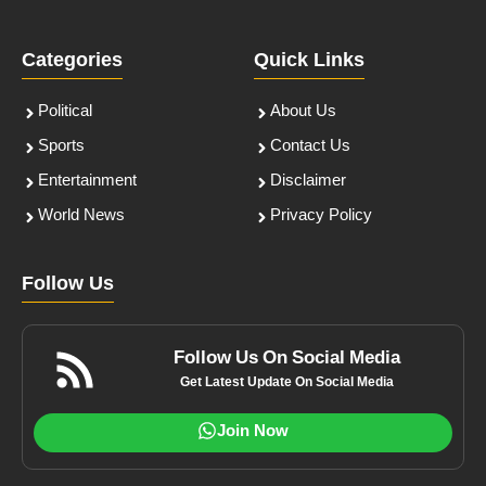
Categories
Quick Links
Political
About Us
Sports
Contact Us
Entertainment
Disclaimer
World News
Privacy Policy
Follow Us
Follow Us On Social Media
Get Latest Update On Social Media
Join Now