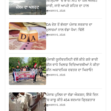
ਜ਼ਿਲ੍ਹਿਆਂ ‘ਚ ਭਾਰੀ ਮੀਂਹ ਦਾ ਯੈਲੋ ਅਲਰਟ
ਜਾਰੀ, ਜਾਣੋ ਆਪਣੇ ਸ਼ਹਿਰ ਦਾ ਹਾਲ
ਅਗਸਤ 6, 2026
DA ਦੇਣ‌ ਤੋਂ ਭੱਜਣਾ ਪੰਜਾਬ ਸਰਕਾਰ ਦਾ
ਮੁਲਾਜ਼ਮਾਂ ਨਾਲ ਵੱਡਾ ਧੋਖਾ: ਢਿੱਲੋਂ
ਅਗਸਤ 6, 2026
ਪੰਜਾਬੀ ਯੂਨੀਵਰਸਿਟੀ ਵੱਲੋਂ ਕੀਤੇ ਗਏ ਭਾਰੀ
ਫੀਸ ਵਾਧੇ ਖਿਲਾਫ਼ ਵਿਦਿਆਰਥੀਆਂ ਨੇ ਕੀਤਾ
ਡੀਨ ਅਕਾਦਮਿਕ ਦਫਤਰ ਦਾ ਘਿਰਾਓ!
ਅਗਸਤ 6, 2026
ਪੰਜਾਬ ਪੁਲਿਸ ਦਾ ਵੱਡਾ ਐਕਸ਼ਨ; ਇੱਕੋ ਦਿਨ
‘ਚ ਕਾਬੂ ਕੀਤੇ 454 ਬਦਮਾਸ਼ ਗ੍ਰਿਫ਼ਤਾਰ
ਅਗਸਤ 6, 2026